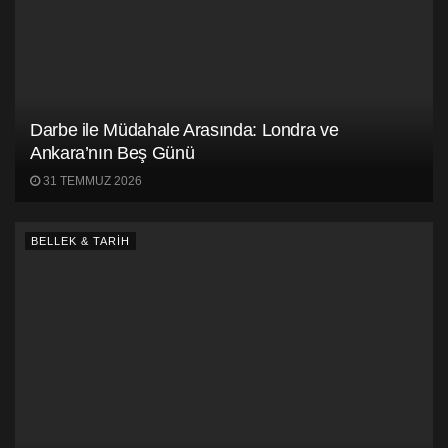
Darbe ile Müdahale Arasında: Londra ve
Ankara’nın Beş Günü
31 TEMMUZ 2026
BELLEK & TARİH