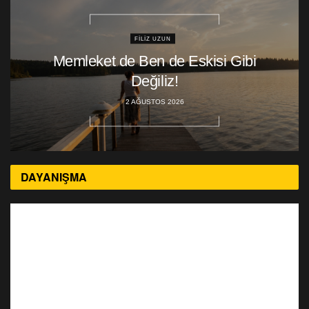
FILIZ UZUN
Memleket de Ben de Eskisi Gibi
Değiliz!
2 AĞUSTOS 2026
DAYANIŞMA