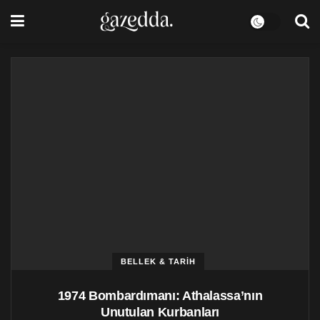
BELLEK & TARİH
1974 Bombardımanı: Athalassa’nın
Unutulan Kurbanları