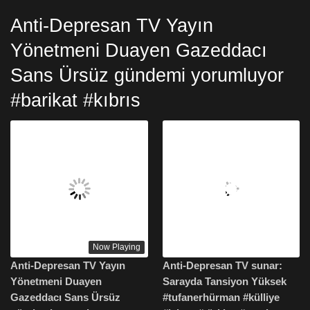
Anti-Depresan TV Yayın
Yönetmeni Duayen Gazeddacı
Sans Ürsüz gündemi yorumluyor
#barikat #kıbrıs
Now Playing
Anti-Depresan TV Yayın
Anti-Depresan TV sunar:
Yönetmeni Duayen
Sarayda Tansiyon Yüksek
Gazeddacı Sans Ürsüz
#tufanerhürman #külliye