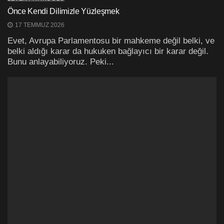
Önce Kendi Dilimizle Yüzleşmek
17 TEMMUZ 2026
Evet, Avrupa Parlamentosu bir mahkeme değil belki, ve
belki aldığı karar da hukuken bağlayıcı bir karar değil.
Bunu anlayabiliyoruz. Peki...