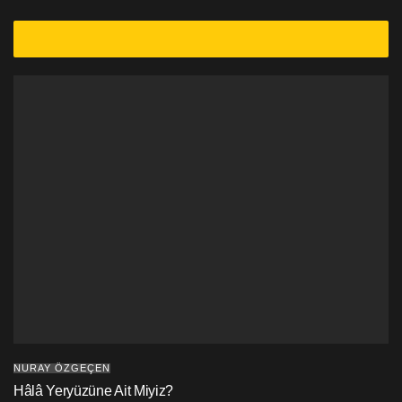
NURAY ÖZGEÇEN
Hâlâ Yeryüzüne Ait Miyiz?