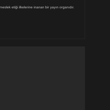
eslek etiği ilkelerine inanan bir yayın organıdır.