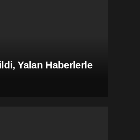
di, Yalan Haberlerle