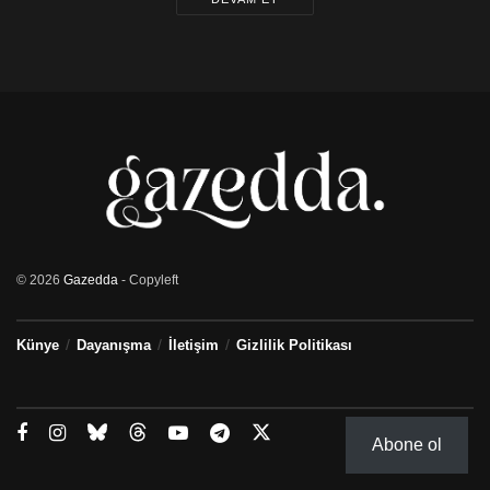
© 2026
Gazedda
- Copyleft
Künye
Dayanışma
İletişim
Gizlilik Politikası
Abone ol