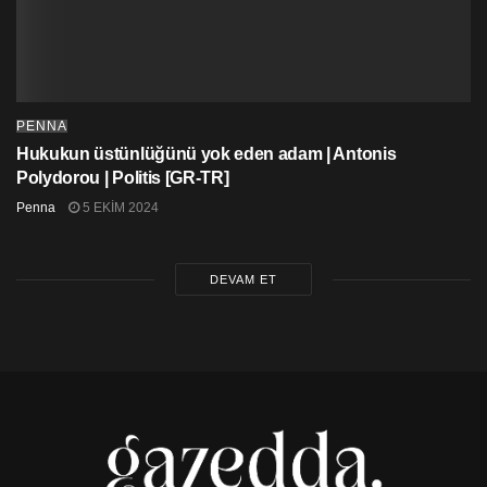
PENNA
Hukukun üstünlüğünü yok eden adam | Antonis
Polydorou | Politis [GR-TR]
Penna
5 EKIM 2024
DEVAM ET