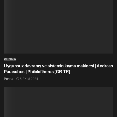
PENNA
Uygunsuz davranış ve sistemin kıyma makinesi | Andreas
Paraschos | Phileleftheros [GR-TR]
Penna
5 EKIM 2024