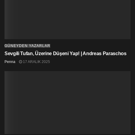
GÜNEYDEN YAZARLAR
Sevgili Tufan, Üzerine Düşeni Yap! | Andreas Paraschos
Penna
17 ARALIK 2025