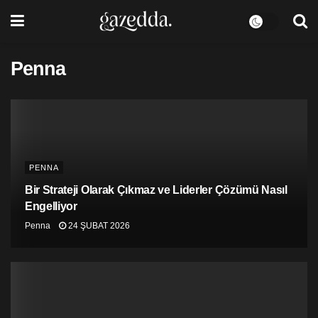
Penna
PENNA
Bir Strateji Olarak Çıkmaz ve Liderler Çözümü Nasıl
Engelliyor
Penna
24 ŞUBAT 2026