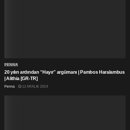
PENNA
20 yılın ardından “Hayır” argümanı | Pambos Haralambus
| Alithia [GR-TR]
Penna
12 ARALIK 2024