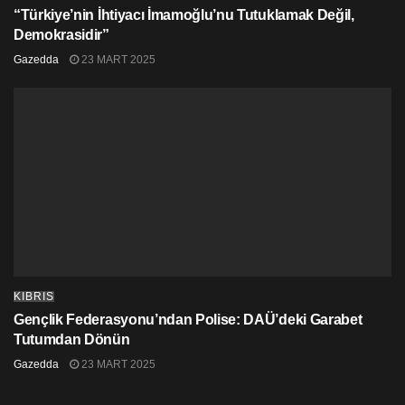
“Türkiye’nin İhtiyacı İmamoğlu’nu Tutuklamak Değil,
Demokrasidir”
Gazedda
23 MART 2025
KIBRIS
Gençlik Federasyonu’ndan Polise: DAÜ’deki Garabet
Tutumdan Dönün
Gazedda
23 MART 2025