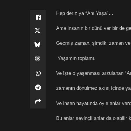
Hep deriz ya “Anı Yaşa”…
Ama insanın bir dünü var bir de 
Geçmiş zaman, şimdiki zaman ve
Yaşamın toplamı.
Ve işte o yaşanması arzulanan “A
zamanın dönülmez akışı içinde y
Ve insan hayatında öyle anlar vard
Bu anlar sevinçli anlar da olabilir