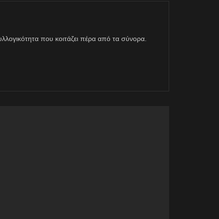
η συλλογικότητα που κοιτάζει πέρα από τα σύνορα.