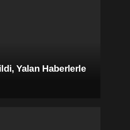
di, Yalan Haberlerle