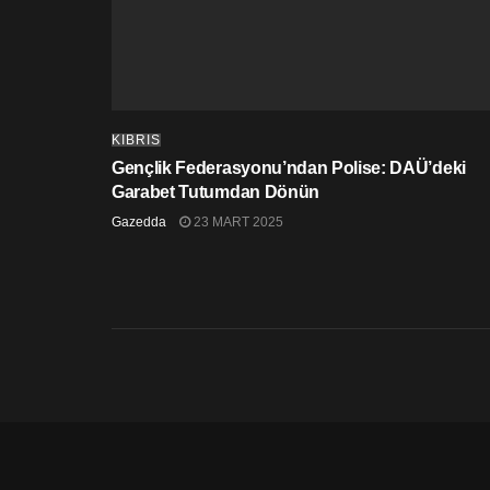
KIBRIS
Gençlik Federasyonu’ndan Polise: DAÜ’deki
Garabet Tutumdan Dönün
Gazedda
23 MART 2025