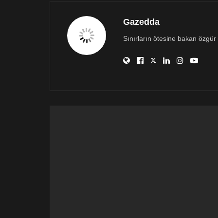
Gazedda
Sınırların ötesine bakan özgür 