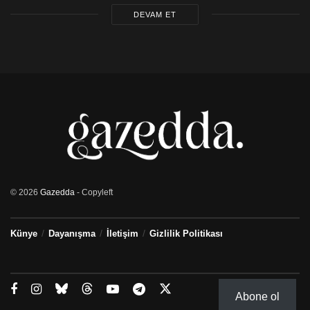
DEVAM ET
© 2026
Gazedda
- Copyleft
Künye
Dayanışma
İletişim
Gizlilik Politikası
Abone ol