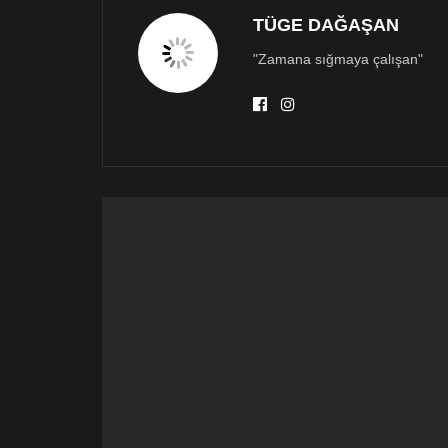
TÜGE DAĞAŞAN
"Zamana sığmaya çalışan"