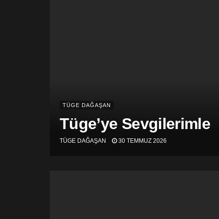
TÜGE DAĞAŞAN
Tüge’ye Sevgilerimle
TÜGE DAĞAŞAN
30 TEMMUZ 2026