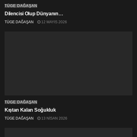
TÜGE DAĞAŞAN
Dilencisi Olup Dünyanın…
TÜGE DAĞAŞAN
12 MAYIS 2026
TÜGE DAĞAŞAN
Kıştan Kalan Soğukluk
TÜGE DAĞAŞAN
13 NISAN 2026