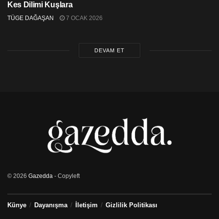
Kes Dilimi Kuşlara
TÜGE DAĞAŞAN
7 OCAK 2026
DEVAM ET
© 2026
Gazedda
- Copyleft
Künye
Dayanışma
İletişim
Gizlilik Politikası