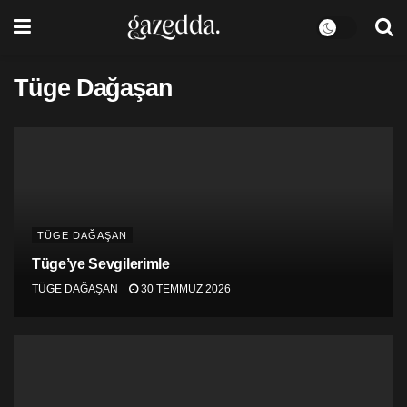
Tüge Dağaşan
TÜGE DAĞAŞAN
Tüge’ye Sevgilerimle
TÜGE DAĞAŞAN
30 TEMMUZ 2026