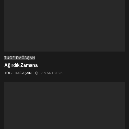
TÜGE DAĞAŞAN
Ağırdık Zamana
TÜGE DAĞAŞAN
17 MART 2026