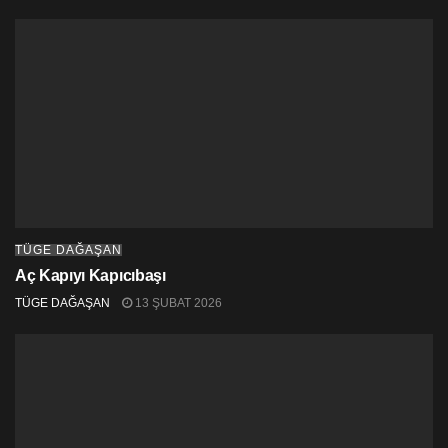
TÜGE DAĞAŞAN
Aç Kapıyı Kapıcıbaşı
TÜGE DAĞAŞAN
13 ŞUBAT 2026