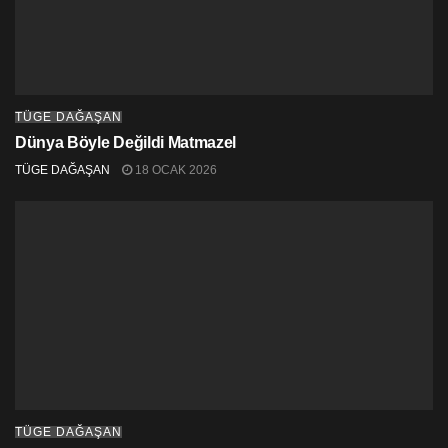
TÜGE DAĞAŞAN
Dünya Böyle Değildi Matmazel
TÜGE DAĞAŞAN
18 OCAK 2026
TÜGE DAĞAŞAN