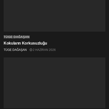
TÜGE DAĞAŞAN
Kokuların Korkusuzluğu
TÜGE DAĞAŞAN
2 HAZIRAN 2026