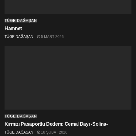
TÜGE DAĞAŞAN
Hamnet
TÜGE DAĞAŞAN
5 MART 2026
TÜGE DAĞAŞAN
Kırmızı Pasaportlu Dedem; Cemal Dayı -Solina-
TÜGE DAĞAŞAN
18 ŞUBAT 2026