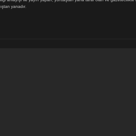
ıştan yanadır.