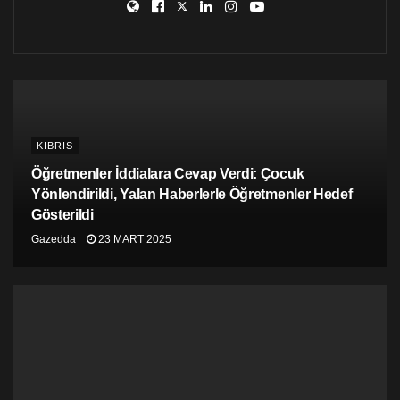
KIBRIS
Öğretmenler İddialara Cevap Verdi: Çocuk
Yönlendirildi, Yalan Haberlerle Öğretmenler Hedef
Gösterildi
Gazedda
23 MART 2025