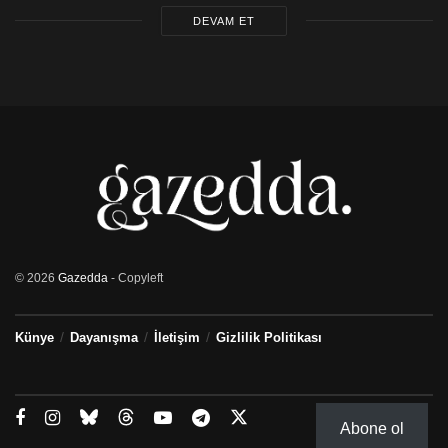
DEVAM ET
© 2026
Gazedda
- Copyleft
Künye
Dayanışma
İletişim
Gizlilik Politikası
Abone ol