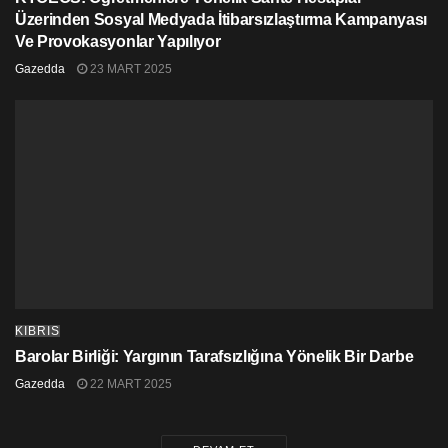
Üzerinden Sosyal Medyada İtibarsızlaştırma Kampanyası
Ve Provokasyonlar Yapılıyor
Gazedda
23 MART 2025
KIBRIS
Barolar Birliği: Yargının Tarafsızlığına Yönelik Bir Darbe
Gazedda
22 MART 2025