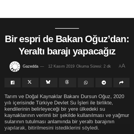
Bir espri de Bakan Oğuz’dan:
Yeraltı barajı yapacağız
A
Gazedda
12 Kasım 2019
Okuma Süresi: 2 dk
A
Tarım ve Doğal Kaynaklar Bakanı Dursun Oğuz, 2020
yılı içerisinde Türkiye Devlet Su İşleri ile birlikte,
kendilerinin belirleyeceği bir yere ülkedeki su
kaynaklarının verimli bir şekilde kullanılması ve yağmur
sularının tutulması anlamında bir yeraltı barajının
yapılarak, bitirilmesini istediklerini söyledi.