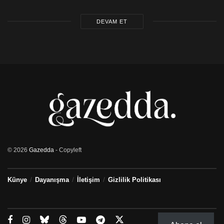
DEVAM ET
© 2026
Gazedda
- Copyleft
Künye
Dayanışma
İletişim
Gizlilik Politikası