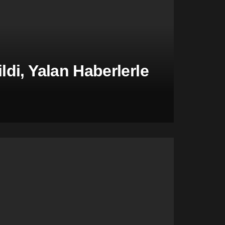
di, Yalan Haberlerle