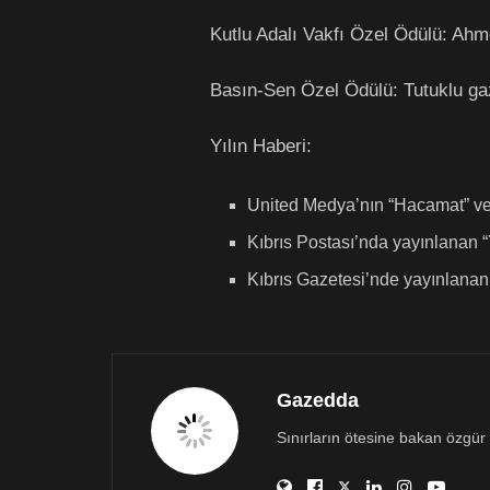
Kutlu Adalı Vakfı Özel Ödülü:
Ahme
Basın-Sen Özel Ödülü:
Tutuklu ga
Yılın Haberi:
United Medya’nın “Hacamat” ve 
Kıbrıs Postası’nda yayınlanan 
Kıbrıs Gazetesi’nde yayınlanan
Gazedda
Sınırların ötesine bakan özgür 