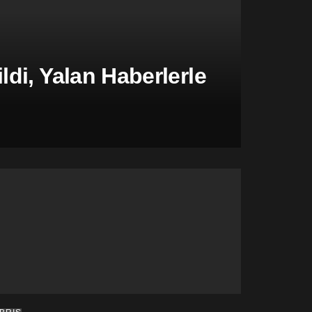
di, Yalan Haberlerle