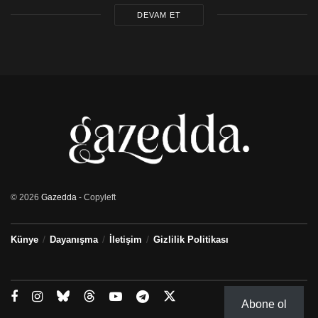
DEVAM ET
© 2026
Gazedda
- Copyleft
Künye
Dayanışma
İletişim
Gizlilik Politikası
Abone ol