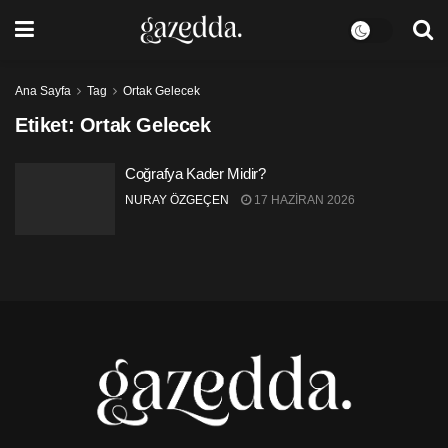
Ana Sayfa
Tag
Ortak Gelecek
Etiket:
Ortak Gelecek
Coğrafya Kader Midir?
NURAY ÖZGEÇEN
17 HAZIRAN 2026