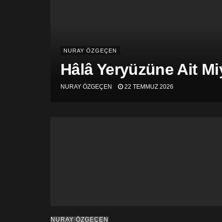
NURAY ÖZGEÇEN
Hâlâ Yeryüzüne Ait Mi
NURAY ÖZGEÇEN
22 TEMMUZ 2026
NURAY ÖZGEÇEN