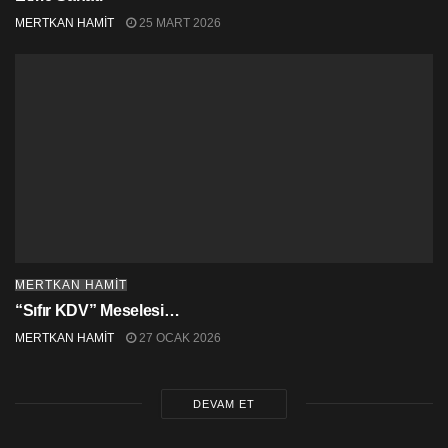
MERTKAN HAMİT
25 MART 2026
MERTKAN HAMİT
“Sıfır KDV” Meselesi…
MERTKAN HAMİT
27 OCAK 2026
DEVAM ET