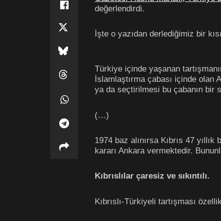
değerlendirdi.
İşte o yazıdan derlediğimiz bir kıs
Türkiye içinde yaşanan tartışmanı
İslamlaştırma çabası içinde olan
ya da seçtirilmesi bu çabanın bir 
(…)
1974 baz alınırsa Kıbrıs 47 yıllık
kararı Ankara vermektedir. Bununl
Kıbrıslılar çaresiz ve sıkıntılı.
Kıbrıslı-Türkiyeli tartışması özell