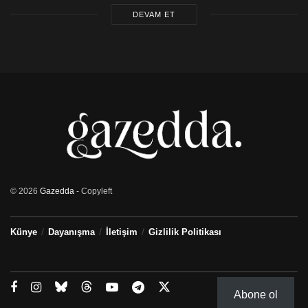
DEVAM ET
© 2026
Gazedda
- Copyleft
Künye
Dayanışma
İletişim
Gizlilik Politikası
Abone ol