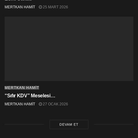
MERTKAN HAMİT
25 MART 2026
MERTKAN HAMİT
“Sıfır KDV” Meselesi…
MERTKAN HAMİT
27 OCAK 2026
DEVAM ET