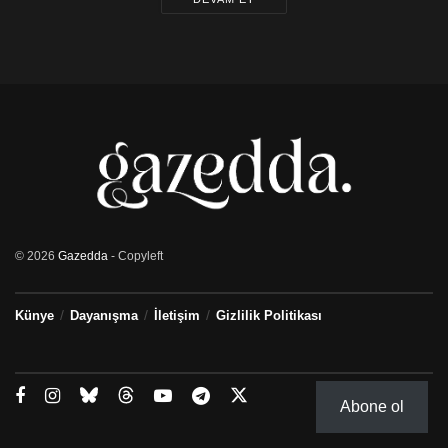
© 2026
Gazedda
- Copyleft
Künye
Dayanışma
İletişim
Gizlilik Politikası
Abone ol