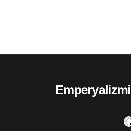
Emperyalizmi