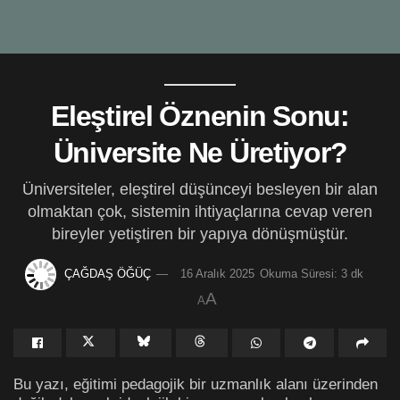
Eleştirel Öznenin Sonu:
Üniversite Ne Üretiyor?
Üniversiteler, eleştirel düşünceyi besleyen bir alan
olmaktan çok, sistemin ihtiyaçlarına cevap veren
bireyler yetiştiren bir yapıya dönüşmüştür.
ÇAĞDAŞ ÖĞÜÇ
16 Aralık 2025
Okuma Süresi: 3 dk
A
A
Bu yazı, eğitimi pedagojik bir uzmanlık alanı üzerinden