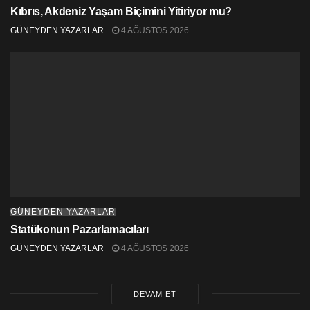
Kıbrıs, Akdeniz Yaşam Biçimini Yitiriyor mu?
GÜNEYDEN YAZARLAR
4 AĞUSTOS 2026
GÜNEYDEN YAZARLAR
Statükonun Pazarlamacıları
GÜNEYDEN YAZARLAR
4 AĞUSTOS 2026
DEVAM ET