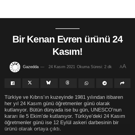
Bir Kenan Evren ürünü 24
Kasım!
A
Gazedda
24 Kasım 2021
Okuma Süresi: 2 dk
A
Türkiye ve Kıbrıs’ın kuzeyinde 1981 yılından itibaren
her yıl 24 Kasım günü öğretmenler günü olarak
kutlanıyor. Bütün dünyada ise bu gün, UNESCO’nun
kararı ile 5 Ekim’de kutlanıyor. Türkiye’deki 24 Kasım
öğretmenler günü ise 12 Eylül askeri darbesinin bir
ürünü olarak ortaya çıktı.