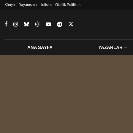
Künye
Dayanışma
İletişim
Gizlilik Politikası
ANA SAYFA
YAZARLAR