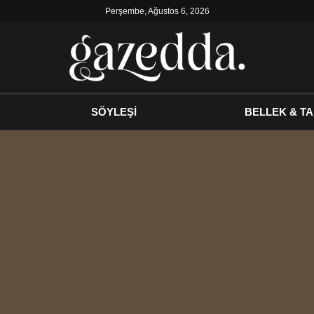
Perşembe, Ağustos 6, 2026
SÖYLEŞİ
BELLEK & TA