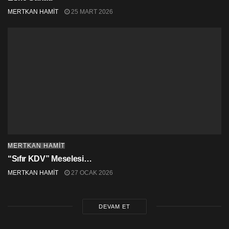
MERTKAN HAMİT
25 MART 2026
MERTKAN HAMİT
“Sıfır KDV” Meselesi…
MERTKAN HAMİT
27 OCAK 2026
DEVAM ET