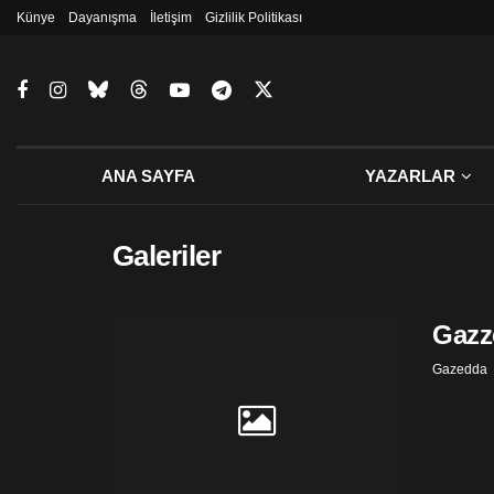
Künye
Dayanışma
İletişim
Gizlilik Politikası
ANA SAYFA
YAZARLAR
Galeriler
Gazze
Gazedda