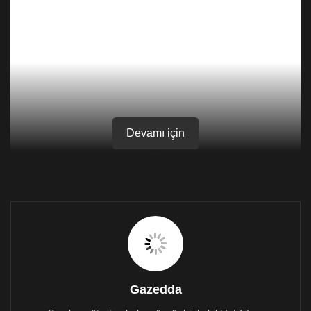
Devamı için
Gazedda