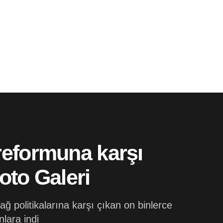
reformuna karşı
oto Galeri
ağ politikalarına karşı çıkan on binlerce
nlara indi