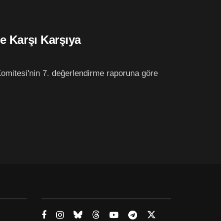
e Karşı Karşıya
omitesi'nin 7. değerlendirme raporuna göre