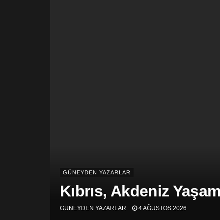
GÜNEYDEN YAZARLAR
Kıbrıs, Akdeniz Yaşam 
GÜNEYDEN YAZARLAR
4 AĞUSTOS 2026