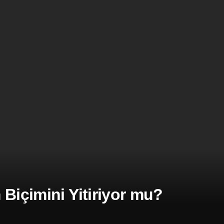
Biçimini Yitiriyor mu?