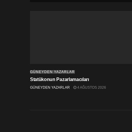
GÜNEYDEN YAZARLAR
Statükonun Pazarlamacıları
GÜNEYDEN YAZARLAR
4 AĞUSTOS 2026