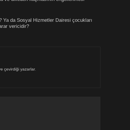
? Ya da Sosyal Hizmetler Dairesi çocukları
rar vericidir?
 çevirdiği yazarlar.