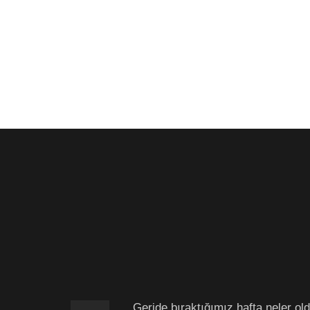
Geride bıraktığımız hafta neler ol