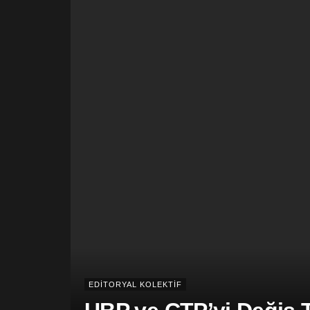
EDİTORYAL KOLEKTİF