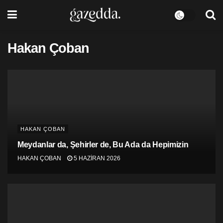
Hakan Çoban
HAKAN ÇOBAN
Meydanlar da, Şehirler de, Bu Ada da Hepimizin
HAKAN ÇOBAN
5 HAZIRAN 2026