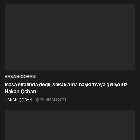
HAKAN ÇOBAN
Masa etrafında değil, sokaklarda haykırmaya geliyoruz –
Hakan Çoban
HAKAN ÇOBAN
30 NISAN 2021