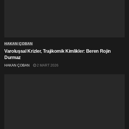
HAKAN ÇOBAN
Varoluşsal Krizler, Trajikomik Kimlikler: Beren Rojin
Durmaz
HAKAN ÇOBAN
2 MART 2026