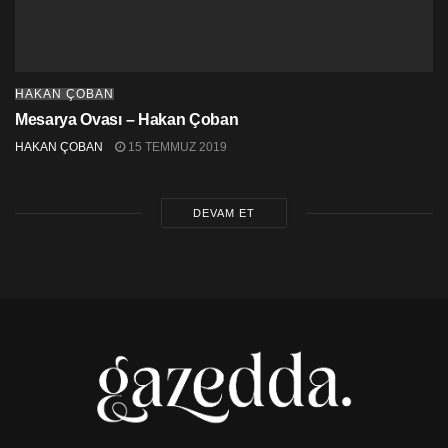
HAKAN ÇOBAN
Mesarya Ovası – Hakan Çoban
HAKAN ÇOBAN
15 TEMMUZ 2019
DEVAM ET