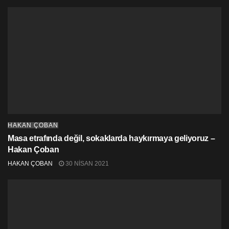
HAKAN ÇOBAN
Masa etrafında değil, sokaklarda haykırmaya geliyoruz –
Hakan Çoban
HAKAN ÇOBAN
30 NISAN 2021