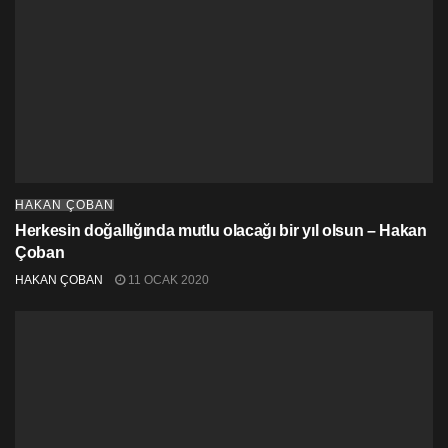
HAKAN ÇOBAN
Herkesin doğallığında mutlu olacağı bir yıl olsun – Hakan
Çoban
HAKAN ÇOBAN
11 OCAK 2020