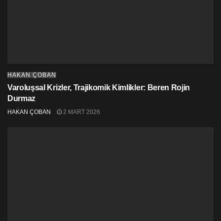
HAKAN ÇOBAN
Varoluşsal Krizler, Trajikomik Kimlikler: Beren Rojin
Durmaz
HAKAN ÇOBAN
2 MART 2026