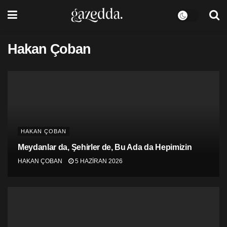
Hakan Çoban
HAKAN ÇOBAN
Meydanlar da, Şehirler de, Bu Ada da Hepimizin
HAKAN ÇOBAN
5 HAZIRAN 2026