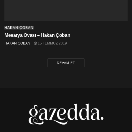
HAKAN ÇOBAN
Mesarya Ovası – Hakan Çoban
HAKAN ÇOBAN
15 TEMMUZ 2019
DEVAM ET