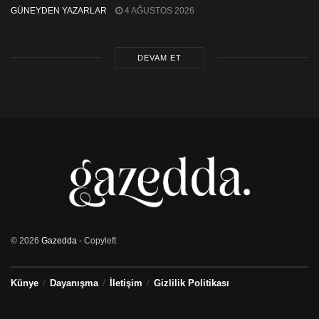
GÜNEYDEN YAZARLAR
4 AĞUSTOS 2026
DEVAM ET
© 2026
Gazedda
- Copyleft
Künye
Dayanışma
İletişim
Gizlilik Politikası