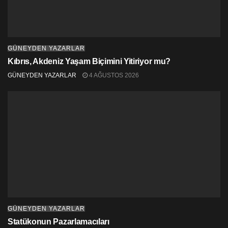
GÜNEYDEN YAZARLAR
Kıbrıs, Akdeniz Yaşam Biçimini Yitiriyor mu?
GÜNEYDEN YAZARLAR
4 AĞUSTOS 2026
GÜNEYDEN YAZARLAR
Statükonun Pazarlamacıları