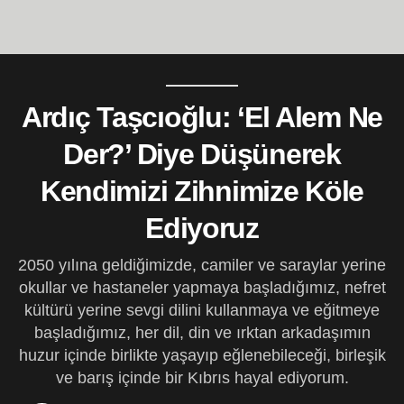
Ardıç Taşcıoğlu: ‘El Alem Ne
Der?’ Diye Düşünerek
Kendimizi Zihnimize Köle
Ediyoruz
2050 yılına geldiğimizde, camiler ve saraylar yerine
okullar ve hastaneler yapmaya başladığımız, nefret
kültürü yerine sevgi dilini kullanmaya ve eğitmeye
başladığımız, her dil, din ve ırktan arkadaşımın
huzur içinde birlikte yaşayıp eğlenebileceği, birleşik
ve barış içinde bir Kıbrıs hayal ediyorum.