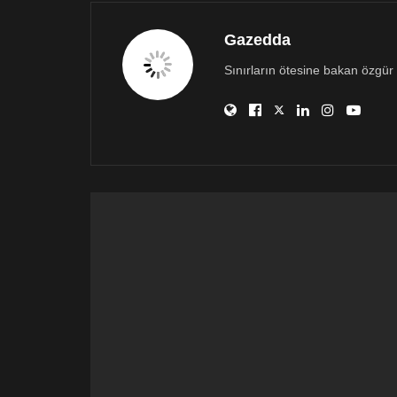
Gazedda
Sınırların ötesine bakan özgür 