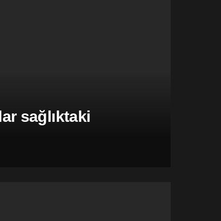
r sağlıktaki