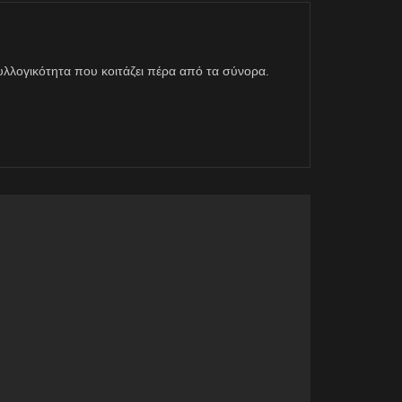
η συλλογικότητα που κοιτάζει πέρα από τα σύνορα.