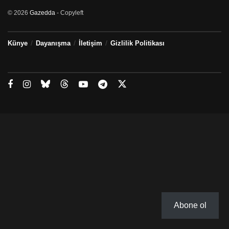
© 2026
Gazedda
- Copyleft
Künye
Dayanışma
İletişim
Gizlilik Politikası
Abone ol