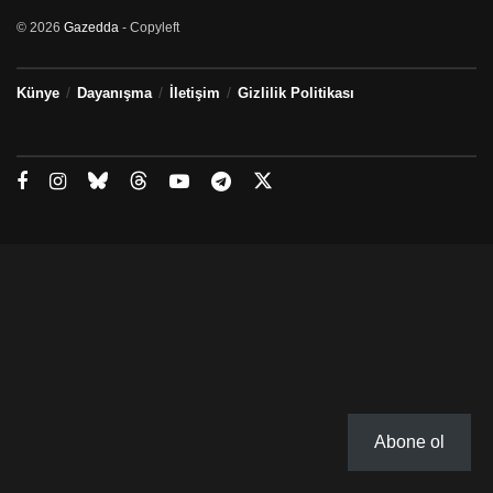
© 2026
Gazedda
- Copyleft
Künye
Dayanışma
İletişim
Gizlilik Politikası
Abone ol