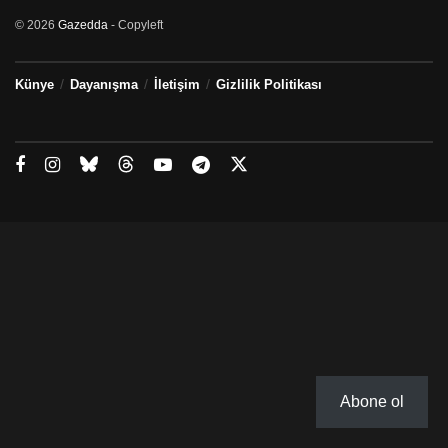
© 2026
Gazedda
- Copyleft
Künye
Dayanışma
İletişim
Gizlilik Politikası
Abone ol