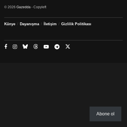
© 2026
Gazedda
- Copyleft
Künye
Dayanışma
İletişim
Gizlilik Politikası
Abone ol