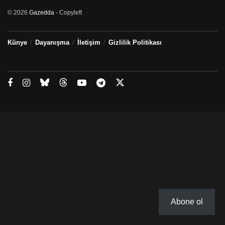
© 2026
Gazedda
- Copyleft
Künye
Dayanışma
İletişim
Gizlilik Politikası
Abone ol