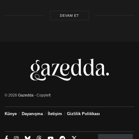
DEVAM ET
© 2026
Gazedda
- Copyleft
Künye
Dayanışma
İletişim
Gizlilik Politikası