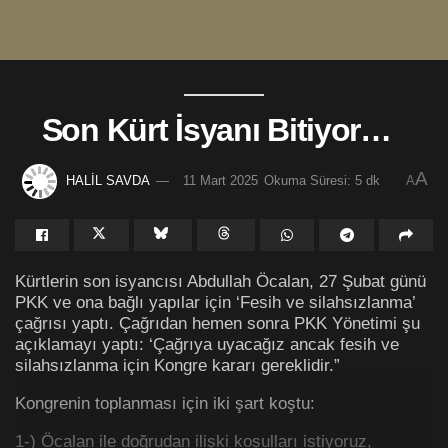
Son Kürt İsyanı Bitiyor…
A
HALİL SAVDA
11 Mart 2025
Okuma Süresi: 5 dk
A
Kürtlerin son isyancısı Abdullah Öcalan, 27 Şubat günü
PKK ve ona bağlı yapılar için ‘Fesih ve silahsızlanma’
çağrısı yaptı. Çağrıdan hemen sonra PKK Yönetimi şu
açıklamayı yaptı: ‘Çağrıya uyacağız ancak fesih ve
silahsızlanma için Kongre kararı gereklidir.”
Kongrenin toplanması için iki şart koştu:
1-) Öcalan ile doğrudan ilişki koşulları istiyoruz,