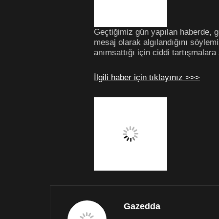
Geçtiğimiz gün yapılan haberde, g
mesaj olarak algılandığını söylem
anımsattığı için ciddi tartışmalar
İlgili haber için tıklayınız >>>
Gazedda