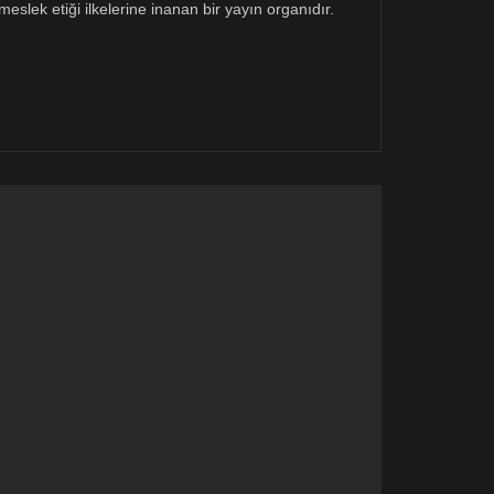
eslek etiği ilkelerine inanan bir yayın organıdır.