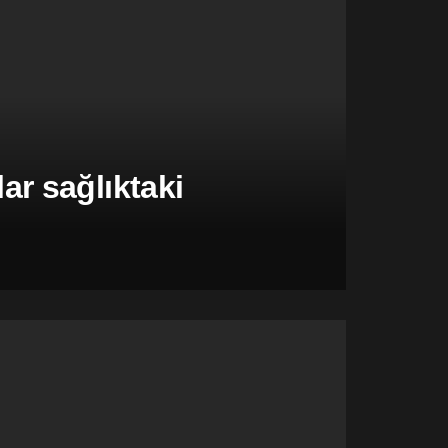
r sağlıktaki